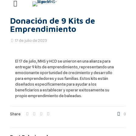
Donación de 9 Kits de
Emprendimiento
17 de julio de 2023
El 17 de julio, MHS y HCD se unieron en una alianza para
entregar 9 kits de emprendimiento, representando una
emocionante oportunidad de crecimiento y desarrollo
para emprendedores y sus familias. Estos kits están
diseñados específicamente para ayudar a los
beneficiarios a establecer y operar exitosamente su
propio emprendimiento de baleadas.
Share
0