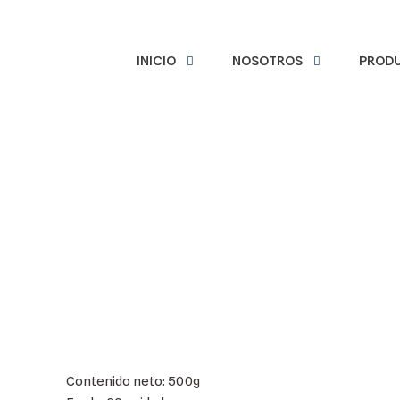
INICIO
NOSOTROS
PROD
Contenido neto: 500g