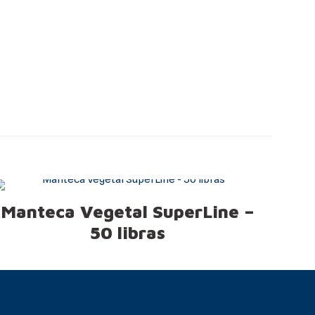
Manteca Vegetal SuperLine –
50 libras