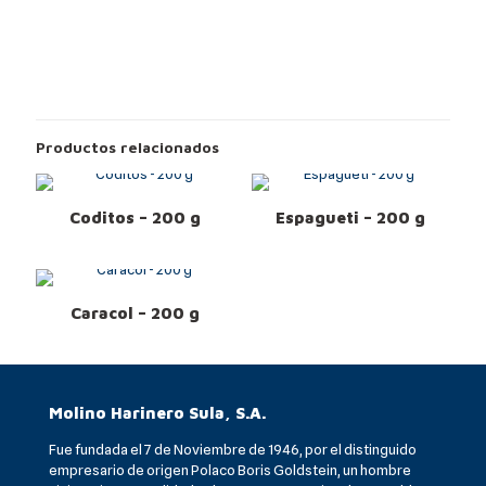
Productos relacionados
Coditos – 200 g
Espagueti – 200 g
Caracol – 200 g
Molino Harinero Sula, S.A.
Fue fundada el 7 de Noviembre de 1946, por el distinguido
empresario de origen Polaco Boris Goldstein, un hombre