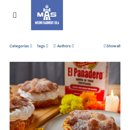
Categorías
Tags
Authors
Show all