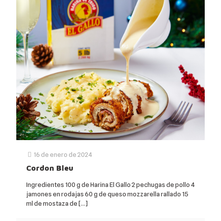
16 de enero de 2024
Cordon Bleu
Ingredientes 100 g de Harina El Gallo 2 pechugas de pollo 4
jamones en rodajas 60 g de queso mozzarella rallado 15
ml de mostaza de
[…]