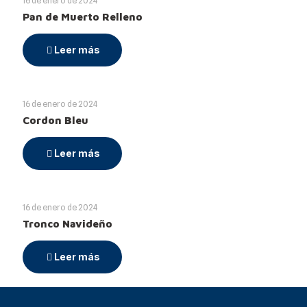
16 de enero de 2024
Pan de Muerto Relleno
Leer más
16 de enero de 2024
Cordon Bleu
Leer más
16 de enero de 2024
Tronco Navideño
Leer más